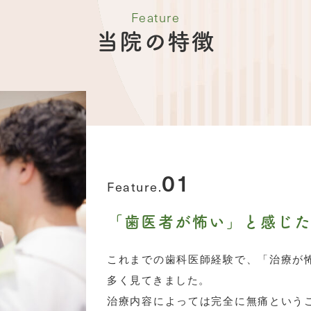
Feature
当院の特徴
01
Feature.
「歯医者が怖い」と感じた
これまでの歯科医師経験で、「治療が
多く見てきました。
治療内容によっては完全に無痛という