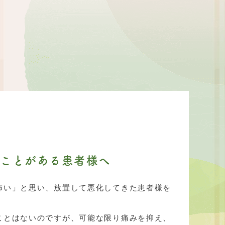
ことがある患者様へ
怖い」と思い、放置して悪化してきた患者様を
ことはないのですが、可能な限り痛みを抑え、