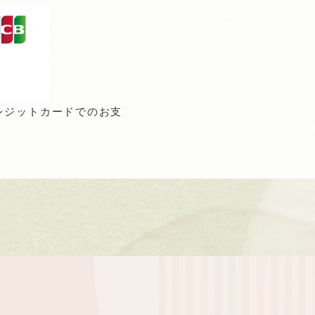
レジットカードでのお支