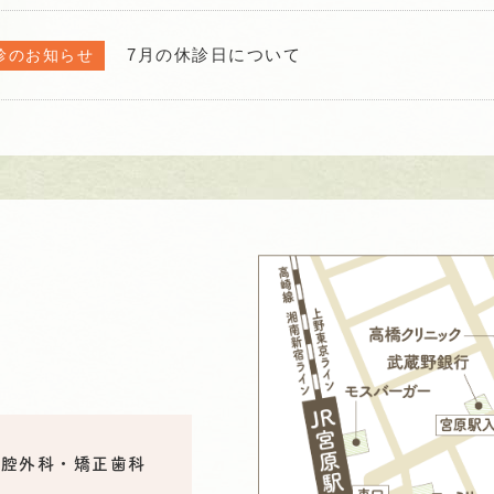
7月の休診日について
診のお知らせ
口腔外科・矯正歯科