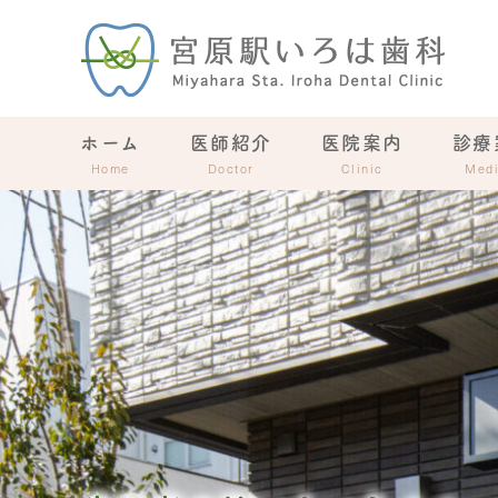
ホーム
医師紹介
医院案内
診療
Home
Doctor
Clinic
Medi