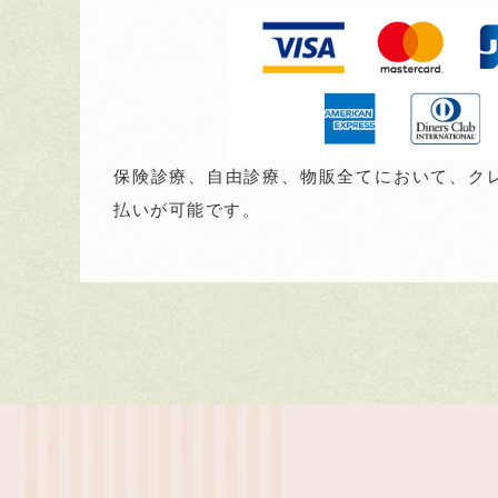
保険診療、自由診療、物販全てにおいて、ク
払いが可能です。