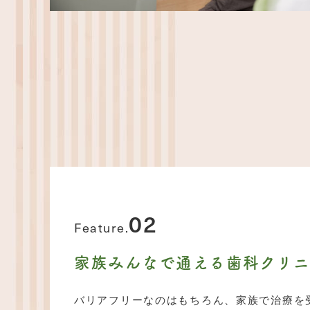
02
Feature.
家族みんなで通える歯科クリ
バリアフリーなのはもちろん、家族で治療を