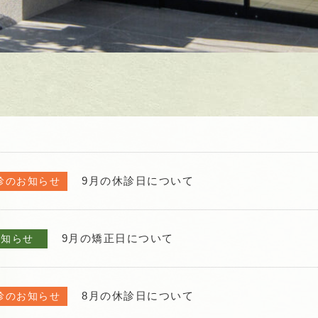
9月の休診日について
診のお知らせ
9月の矯正日について
お知らせ
8月の休診日について
診のお知らせ