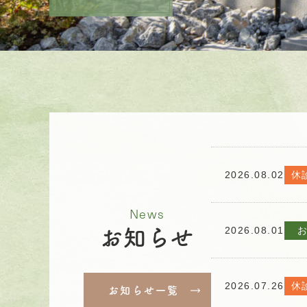
2026.08.02
休
News
2026.08.01
お知らせ
2026.07.26
休
お知らせ一覧