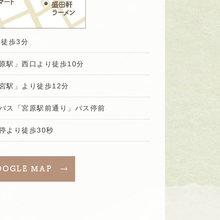
徒歩3分
原駅」西口より徒歩10分
宮駅」より徒歩12分
バス「宮原駅前通り」バス停前
停より徒歩30秒
OOGLE MAP