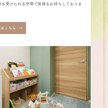
療を受けられる空間で皆様をお待ちしておりま
細はこちら